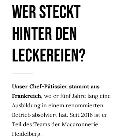
Wer steckt
hinter den
Leckereien?
Unser Chef-Pâtissier stammt aus
Frankreich
, wo er fünf Jahre lang eine
Ausbildung in einem renommierten
Betrieb absolviert hat. Seit 2016 ist er
Teil des Teams der Macaronnerie
Heidelberg.