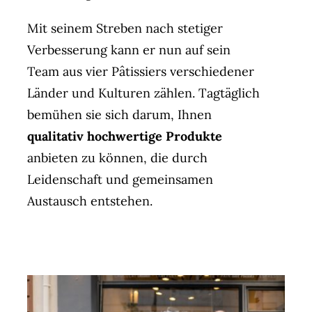
Mit seinem Streben nach stetiger
Verbesserung kann er nun auf sein
Team aus vier Pâtissiers verschiedener
Länder und Kulturen zählen. Tagtäglich
bemühen sie sich darum, Ihnen
qualitativ hochwertige Produkte
anbieten zu können, die durch
Leidenschaft und gemeinsamen
Austausch entstehen.