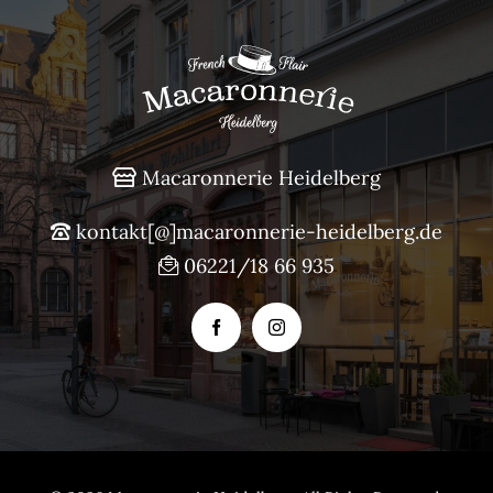
Macaronnerie Heidelberg
kontakt[@]macaronnerie-heidelberg.de
06221/18 66 935